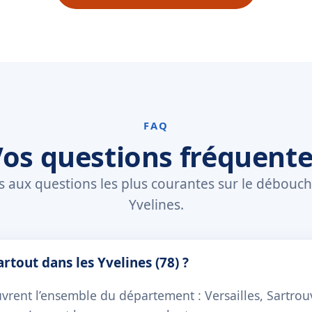
FAQ
os questions fréquent
 aux questions les plus courantes sur le débouc
Yvelines.
rtout dans les Yvelines (78) ?
vrent l’ensemble du département : Versailles, Sartrouvi