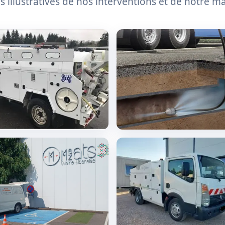
 illustratives de nos interventions et de notre ma