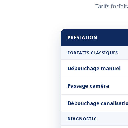
Tarifs forfai
PRESTATION
FORFAITS CLASSIQUES
Débouchage manuel
Passage caméra
Débouchage canalisati
DIAGNOSTIC