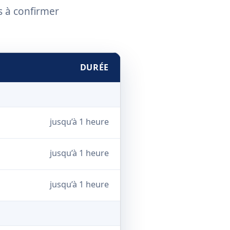
fs à confirmer
DURÉE
jusqu’à 1 heure
jusqu’à 1 heure
jusqu’à 1 heure