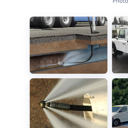
Photos